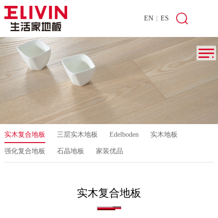
EN
|
ES
实木复合地板
三层实木地板
Edelboden
实木地板
强化复合地板
石晶地板
家装优品
实木复合地板