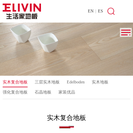
EN
|
ES
实木复合地板
三层实木地板
Edelboden
实木地板
强化复合地板
石晶地板
家装优品
实木复合地板