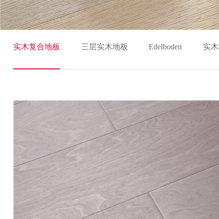
实木复合地板
三层实木地板
Edelboden
实木