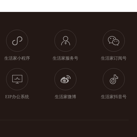
生活家小程序
生活家服务号
生活家订阅号
EIP办公系统
生活家微博
生活家抖音号