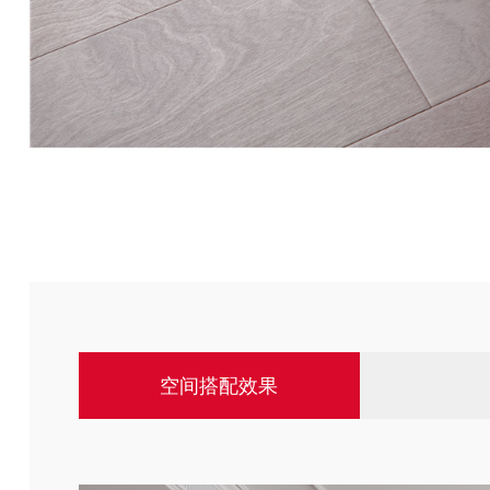
空间搭配效果