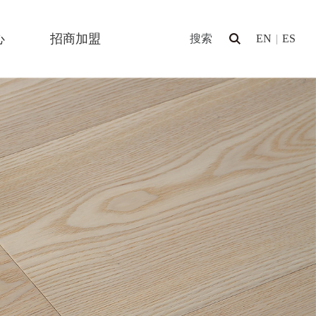
心
招商加盟
EN
|
ES