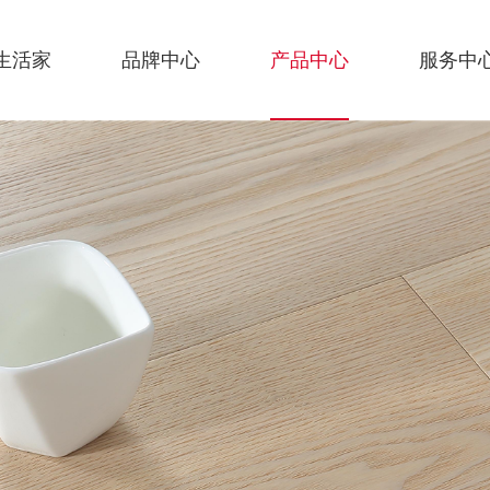
生活家
品牌中心
产品中心
服务中