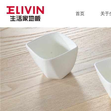
首页
关于