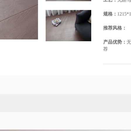
规格：
1215*1
推荐风格：
产品优势：
荐