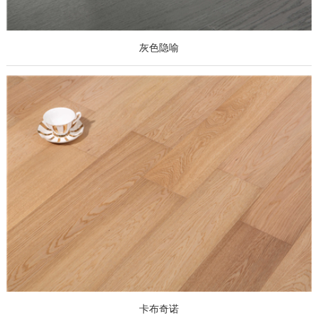
灰色隐喻
卡布奇诺