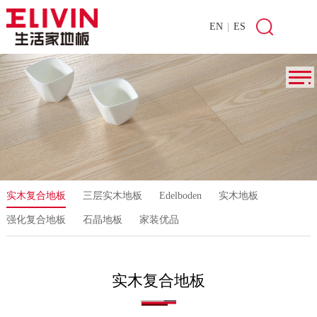
EN
|
ES
实木复合地板
三层实木地板
Edelboden
实木地板
强化复合地板
石晶地板
家装优品
实木复合地板