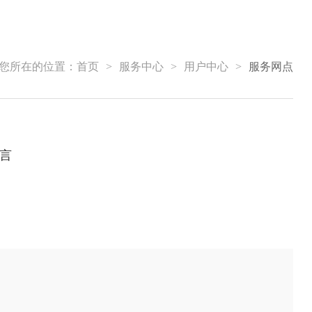
您所在的位置：
首页
>
服务中心
>
用户中心
>
服务网点
言