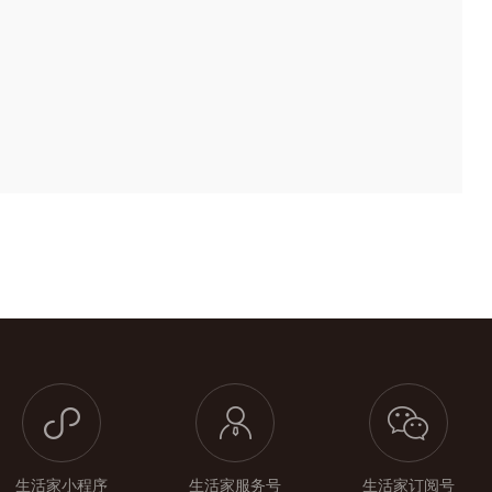
生活家小程序
生活家服务号
生活家订阅号