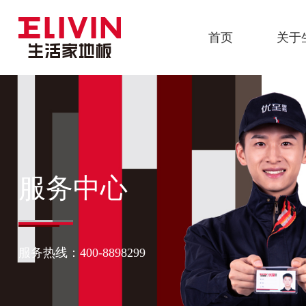
首页
关于
服务中心
服务热线：400-8898299