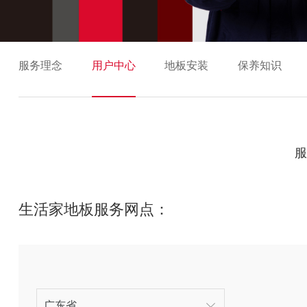
服务理念
用户中心
地板安装
保养知识
生活家地板服务网点：