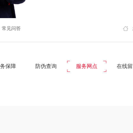
常见问答
服务保障
防伪查询
服务网点
在线留