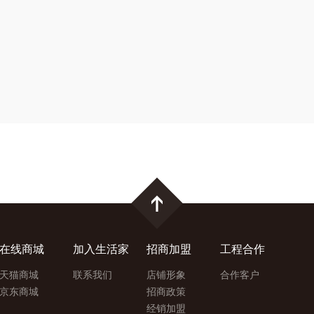
在线商城
加入生活家
招商加盟
工程合作
天猫商城
联系我们
店铺形象
合作客户
京东商城
招商政策
经销加盟