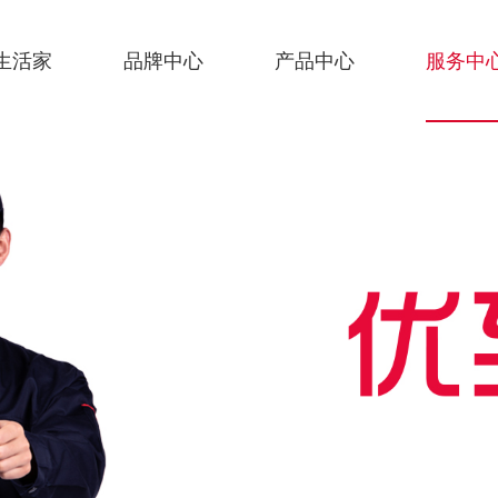
生活家
品牌中心
产品中心
服务中