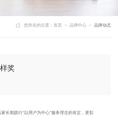
您所在的位置：
首页
>
品牌中心
>
品牌动态
榜样奖
活家长期践行“以用户为中心”服务理念的肯定，更彰