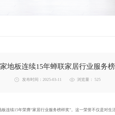
家地板连续15年蝉联家居行业服务
发布时间：2025-03-11
浏览量：
525
板连续15年荣膺“家居行业服务榜样奖”。这一荣誉不仅是对生