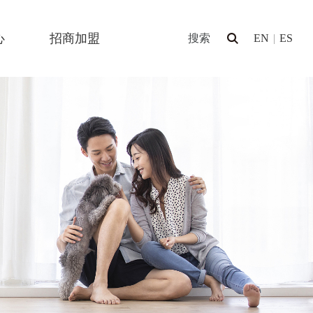
心
招商加盟
EN
|
ES