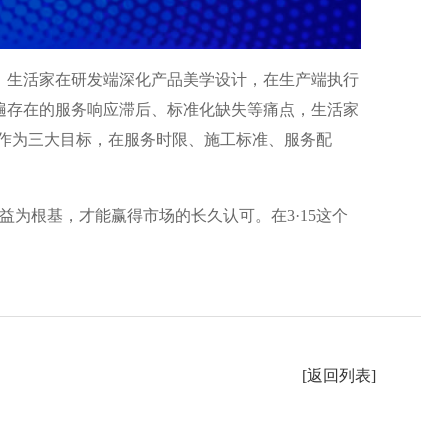
，生活家在研发端深化产品美学设计，在生产端执行
遍存在的服务响应滞后、标准化缺失等痛点，生活家
满意作为三大目标，在服务时限、施工标准、服务配
权益为根基，才能赢得市场的长久认可。在3·15这个
[返回列表]