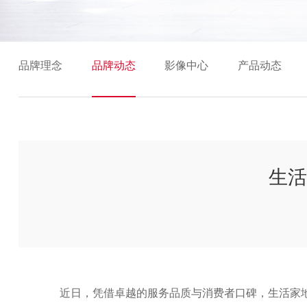
品牌理念
品牌动态
影像中心
产品动态
生活
近日，凭借卓越的服务品质与消费者口碑，生活家地