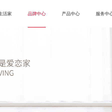
生活家
品牌中心
产品中心
服务中