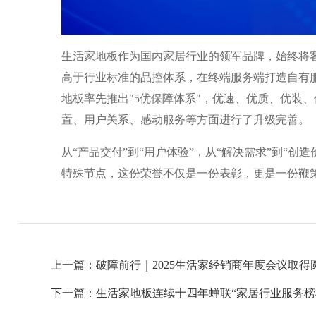
生活家地板作为国内家居行业的领军品牌，始终将
高于行业标准的品控体系，在终端服务端打造自有
地板率先推出"5优保障体系"，优速、优质、优装、
置、用户关系、感动服务等方面进行了升级完善。
从“产品交付”到“用户体验”，从“解决需求”到“
特殊节点，这份荣誉不仅是一份表彰，更是一份鞭
上一篇：破障前行｜2025生活家经销商年度会议取得
下一篇：生活家地板连续十四年蝉联“家居行业服务榜