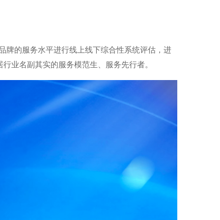
头部品牌的服务水平进行线上线下综合性系统评估，进
居行业名副其实的服务模范生、服务先行者。