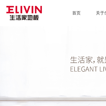
首页
关于