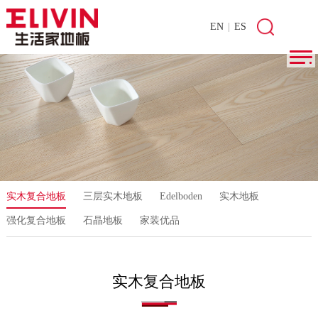
EN
|
ES
实木复合地板
三层实木地板
Edelboden
实木地板
强化复合地板
石晶地板
家装优品
实木复合地板