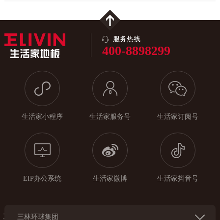
服务热线
400-8898299
生活家小程序
生活家服务号
生活家订阅号
EIP办公系统
生活家微博
生活家抖音号
工
三林环球集团