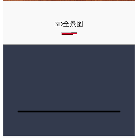
3D全景图