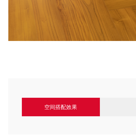
空间搭配效果