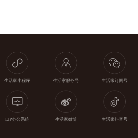
生活家小程序
生活家服务号
生活家订阅号
EIP办公系统
生活家微博
生活家抖音号