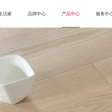
生活家
品牌中心
产品中心
服务中