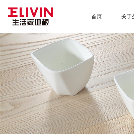
首页
关于