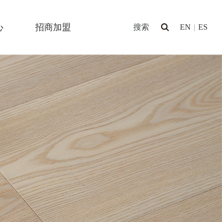
心
招商加盟
EN
|
ES