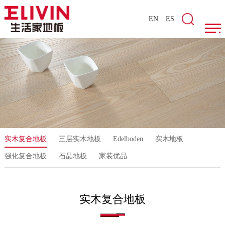
EN
|
ES
实木复合地板
三层实木地板
Edelboden
实木地板
强化复合地板
石晶地板
家装优品
实木复合地板