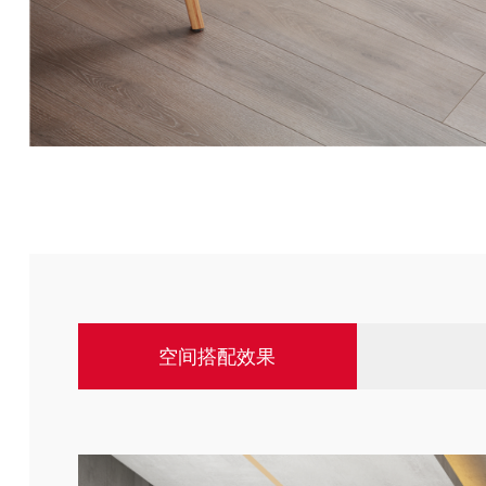
空间搭配效果