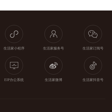
生活家小程序
生活家服务号
生活家订阅号
EIP办公系统
生活家微博
生活家抖音号