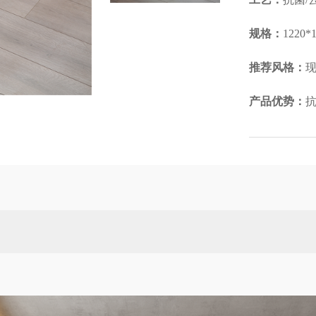
规格：
1220*
推荐风格：
现
产品优势：
抗