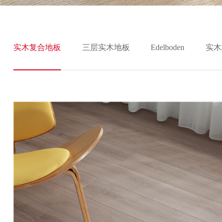
实木复合地板
三层实木地板
Edelboden
实木