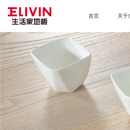
首页
关于