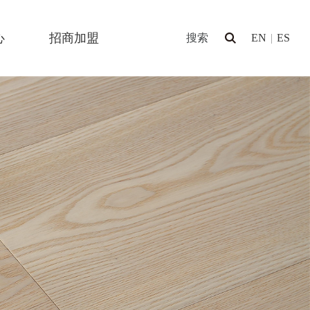
心
招商加盟
EN
|
ES