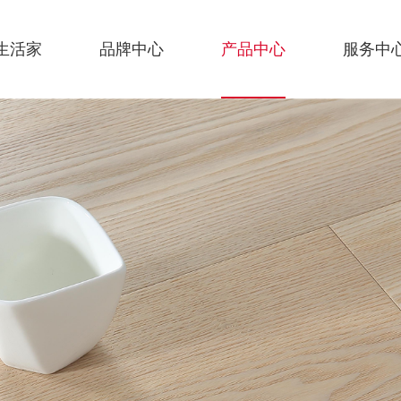
生活家
品牌中心
产品中心
服务中