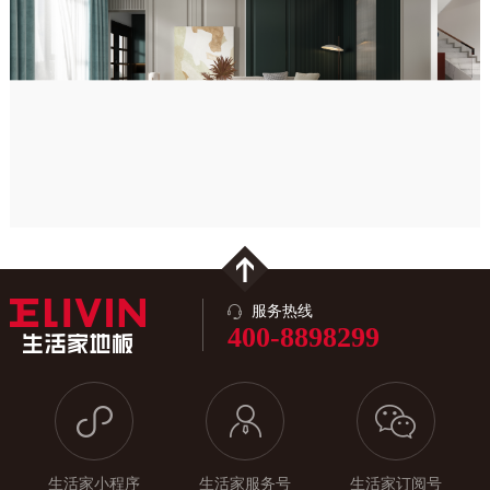
服务热线
400-8898299
生活家小程序
生活家服务号
生活家订阅号