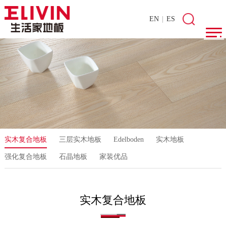
EN
|
ES
实木复合地板
三层实木地板
Edelboden
实木地板
强化复合地板
石晶地板
家装优品
实木复合地板