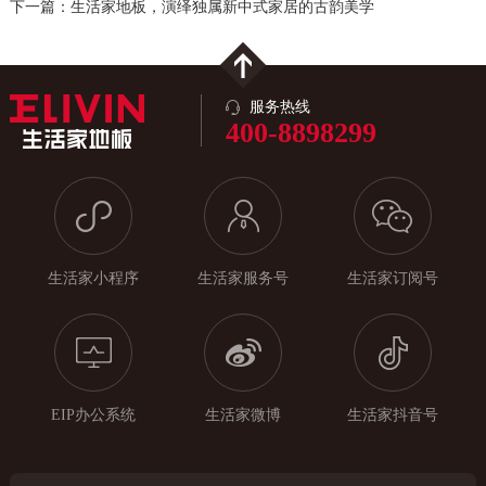
下一篇：生活家地板，演绎独属新中式家居的古韵美学
服务热线
400-8898299
生活家小程序
生活家服务号
生活家订阅号
EIP办公系统
生活家微博
生活家抖音号