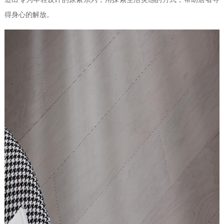
得身心的解放。